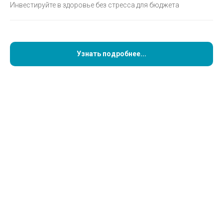
Инвестируйте в здоровье без стресса для бюджета
Узнать подробнее...
Стоматолог-ортодонт