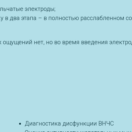
ольчатые электроды;
у в два этапа – в полностью расслабленном со
 ощущений нет, но во время введения электр
Диагностика дисфункции ВНЧС