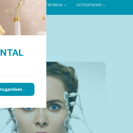
ОРТОПЕДИЯ
ГИГИЕНА
ОСТЕОПАТИЯ
ENTAL
подробнее...