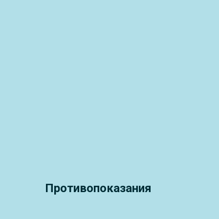
Противопоказания