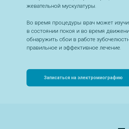
жевательной мускулатуры.
Во время процедуры врач может изуч
в состоянии покоя и во время движен
обнаружить сбои в работе зубочелюст
правильное и эффективное лечение.
Записаться на электромиографию