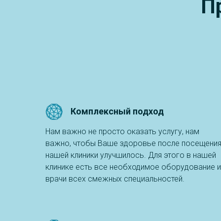
П
Комплексный подход
Нам важно не просто оказать услугу, нам
важно, чтобы Ваше здоровье после посещени
нашей клиники улучшилось. Для этого в нашей
клинике есть все необходимое оборудование и
врачи всех смежных специальностей.