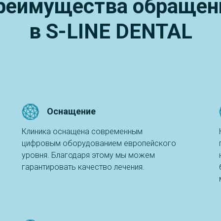
реимущества обращен
в S-LINE DENTAL
Оснащение
Клиника оснащена современным
я
цифровым оборудованием европейского
уровня. Благодаря этому мы можем
гарантировать качество лечения.