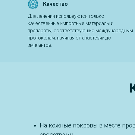
Качество
Для лечения используются только
качественные импортные материалы и
препараты, соответствующие международным
протоколам, начиная от анастезии до
имплантов.
На кожные покровы в месте пров
средствами;