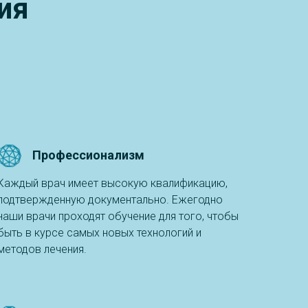
ия
Профессионализм
Каждый врач имеет высокую квалификацию,
подтвержденную документально. Ежегодно
наши врачи проходят обучение для того, чтобы
быть в курсе самых новых технологий и
методов лечения.