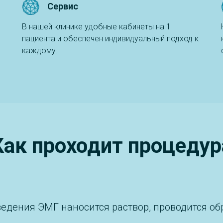
Сервис
В нашей клинике удобные кабинеты на 1
пациента и обеспечен индивидуальный подход к
каждому.
Как проходит процедур
едения ЭМГ наносится раствор, проводится о