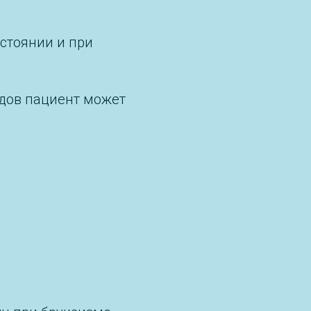
стоянии и при
одов пациент может