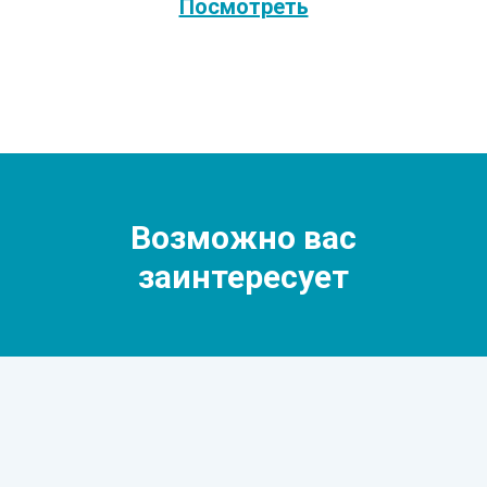
Посмотреть
Возможно вас
заинтересует