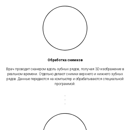
Обработка снимков
Врач проводит сканером вдоль зубных рядов, получая 3D-изображение в
реальном времени. Отдельно делают снимки верхнего и нижнего зубных
рядов. Данные передаются на компьютер и обрабатываются специальной
программой.