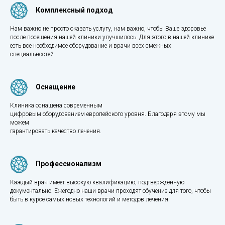
Комплексный подход
Нам важно не просто оказать услугу, нам важно, чтобы Ваше здоровье
после посещения нашей клиники улучшилось. Для этого в нашей клинике
есть все необходимое оборудование и врачи всех смежных
специальностей.
Оснащение
Клиника оснащена современным
цифровым оборудованием европейского уровня. Благодаря этому мы
можем
гарантировать качество лечения.
Профессионализм
Каждый врач имеет высокую квалификацию, подтвержденную
документально. Ежегодно наши врачи проходят обучение для того, чтобы
быть в курсе самых новых технологий и методов лечения.