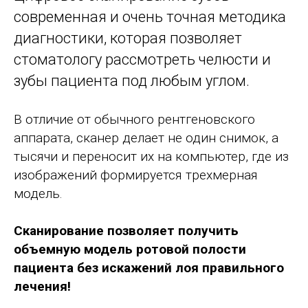
современная и очень точная методика
диагностики, которая позволяет
стоматологу рассмотреть челюсти и
зубы пациента под любым углом.
В отличие от обычного рентгеновского
аппарата, сканер делает не один снимок, а
тысячи и переносит их на компьютер, где из
изображений формируется трехмерная
модель.
Сканирование позволяет получить
объемную модель ротовой полости
пациента без искажений лоя правильного
лечения!