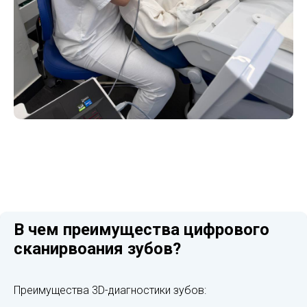
В чем преимущества цифрового
сканирвоания зубов?
Преимущества 3D-диагностики зубов: