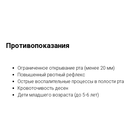
Противопоказания
Ограниченное открывание рта (менее 20 мм)
Повышенный рвотный рефлекс
Острые воспалительные процессы в полости рта
Кровоточивость десен
Дети младшего возраста (до 5-6 лет)