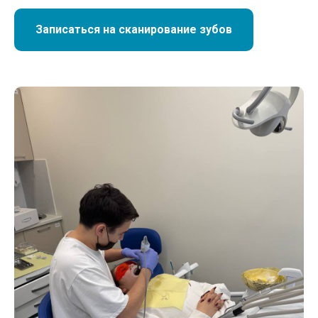
Записаться на сканирование зубов