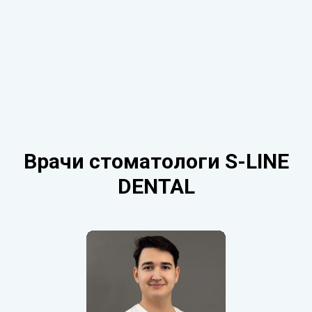
Врачи стоматологи S-LINE
DENTAL