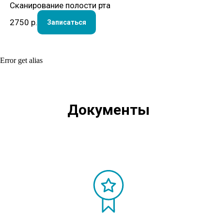
Сканирование полости рта
2750
р.
Записаться
Error get alias
Документы