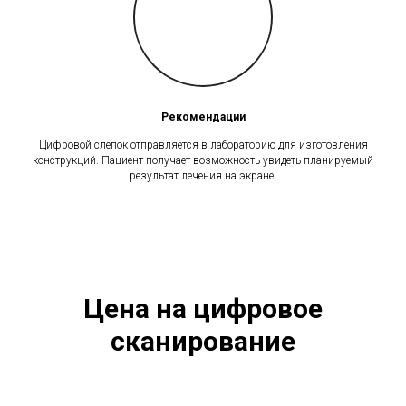
Рекомендации
Цифровой слепок отправляется в лабораторию для изготовления
конструкций. Пациент получает возможность увидеть планируемый
результат лечения на экране.
Цена на цифровое
сканирование