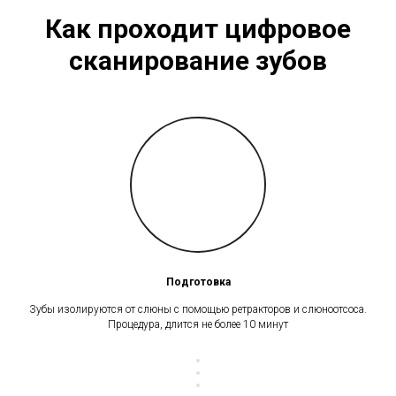
Как проходит цифровое
сканирование
зубов
Подготовка
Зубы изолируются от слюны с помощью ретракторов и слюноотсоса.
Процедура, длится не более 10 минут