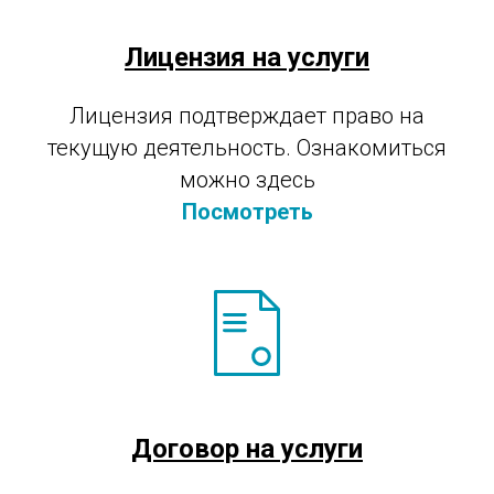
Лицензия на услуги
Лицензия подтверждает право на
текущую деятельность. Ознакомиться
можно здесь
Посмотреть
Договор на услуги