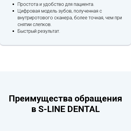
Простота и удобство для пациента.
Цифровая модель зубов, полученная с
внутриротового сканера, более точная, чем при
снятии слепков.
Быстрый результат.
Преимущества обращения
в S-LINE DENTAL