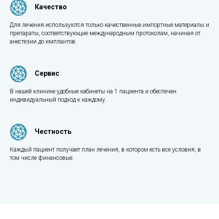
Качество
Для лечения используются только качественные импортные материалы и
препараты, соответствующие международным протоколам, начиная от
анестезии до имплантов.
Сервис
В нашей клинике удобные кабинеты на 1 пациента и обеспечен
индивидуальный подход к каждому.
Честность
Каждый пациент получает план лечения, в котором есть все условия, в
том числе финансовые.