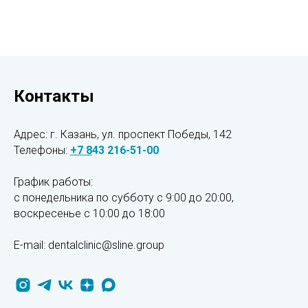
Контакты
Адрес: г. Казань, ул. проспект Победы, 142
Телефоны:
+7
8
43 216-51-00
График работы:
с понедельника по субботу с 9:00 до 20:00,
воскресенье
с 10:00 до 18:00
E-mail: dentalclinic@sline.group