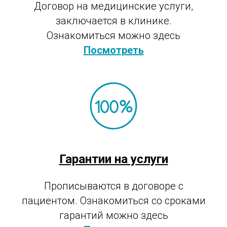
Договор на медицинские услуги,
заключается в клинике.
Ознакомиться можно здесь
Посмотреть
Гарантии на услуги
Прописываются в договоре с
пациентом. Ознакомиться со сроками
гарантий можно здесь