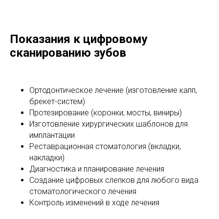
Показания к цифровому
сканированию зубов
Ортодонтическое лечение (изготовление капп,
брекет-систем)
Протезирование (коронки, мосты, виниры)
Изготовление хирургических шаблонов для
имплантации
Реставрационная стоматология (вкладки,
накладки)
Диагностика и планирование лечения
Создание цифровых слепков для любого вида
стоматологического лечения
Контроль изменений в ходе лечения