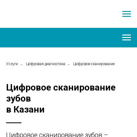
Услуги
→
Цифровая диагностика
→
Цифровое сканирование
Цифровое сканирование
зубов
в Казани
Цифровое сканирование зубов –