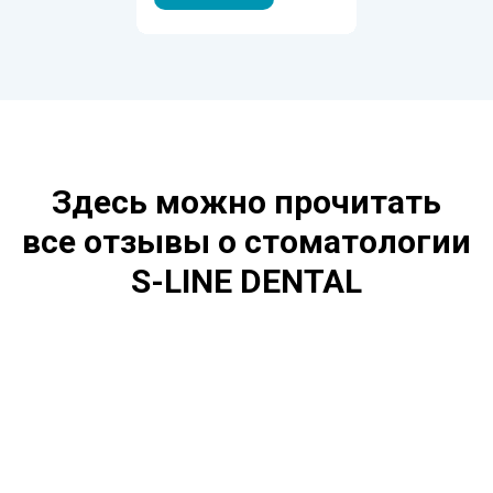
Здесь можно прочитать
все отзывы о стоматологии
S-LINE DENTAL