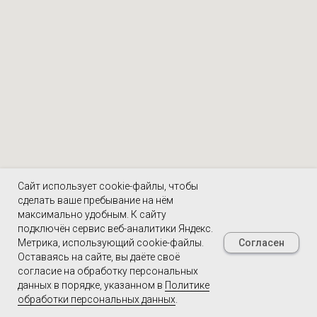
Сайт использует cookie-файлы, чтобы
сделать ваше пребывание на нём
максимально удобным. К cайту
подключён сервис веб-аналитики Яндекс.
Согласен
Метрика, использующий cookie-файлы.
Оставаясь на сайте, вы даёте своё
согласие на обработку персональных
данных в порядке, указанном в
Политике
обработки персональных данных
.