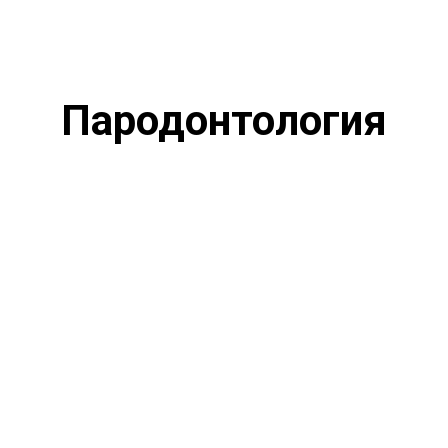
Пародонтология