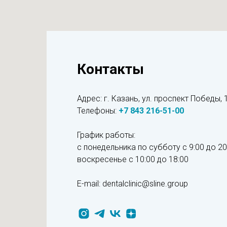
Контакты
Адрес: г. Казань, ул. проспект Победы, 
Телефоны:
+7
8
43 216-51-00
График работы:
с понедельника по субботу с 9:00 до 20
воскресенье
с 10:00 до 18:00
E-mail: dentalclinic@sline.group