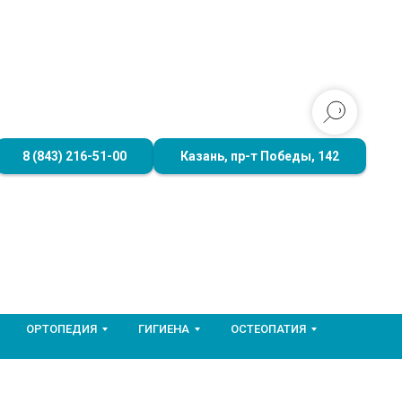
8 (843) 216-51-00
Казань, пр-т Победы, 142
ОРТОПЕДИЯ
ГИГИЕНА
ОСТЕОПАТИЯ