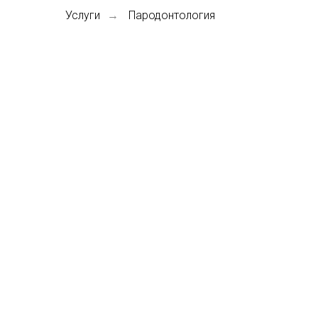
Услуги
Пародонтология
→