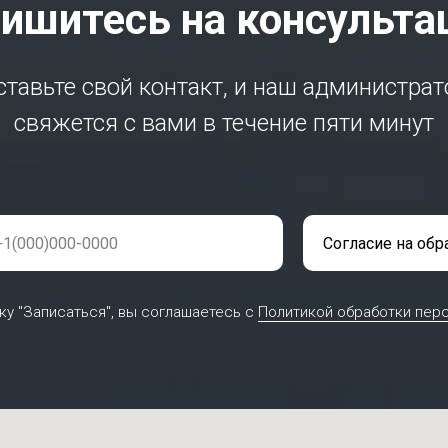
ишитесь на консульт
ставьте свой контакт, и наш администрат
свяжется с вами в течение пяти минут
ку "Записаться", вы соглашаетесь c
Политикой обработки пер