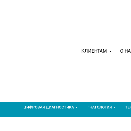
КЛИЕНТАМ
О Н
ЦИФРОВАЯ ДИАГНОСТИКА
ГНАТОЛОГИЯ
ТЕ