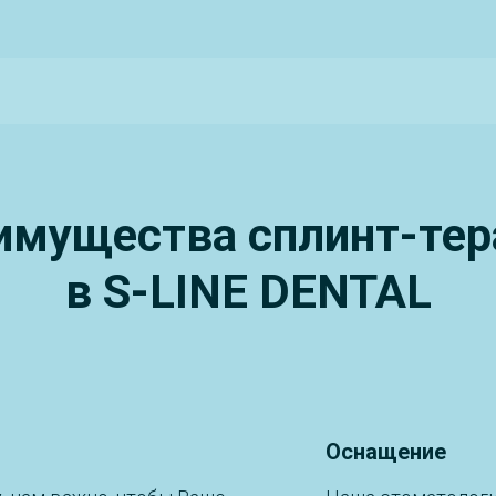
имущества сплинт-тер
в S-LINE DENTAL
Оснащение