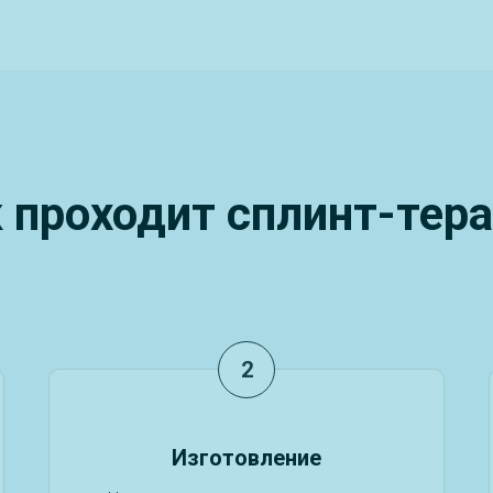
 проходит сплинт-тер
Изготовление