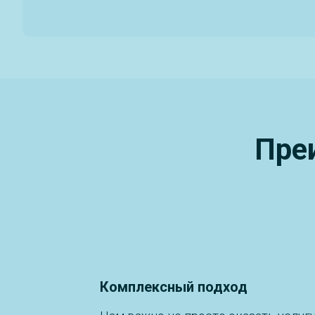
Пре
Комплексный подход