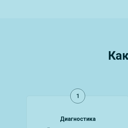
Как
Диагностика