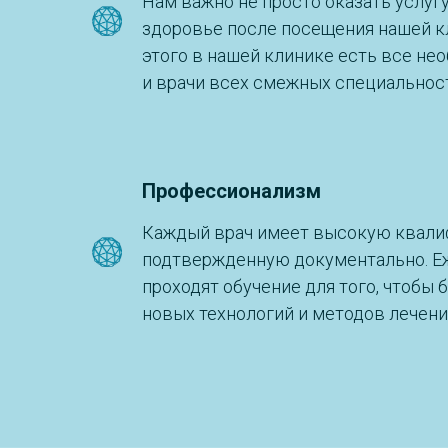
Нам важно не просто оказать услугу
здоровье после посещения нашей к
этого в нашей клинике есть все не
и врачи всех смежных специальнос
Профессионализм
Каждый врач имеет высокую квали
подтвержденную документально. Е
проходят обучение для того, чтобы 
новых технологий и методов лечени