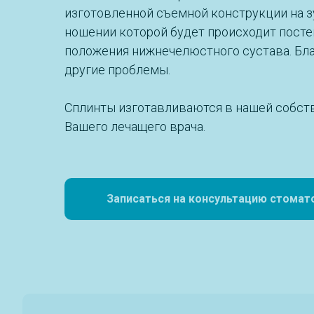
изготовленной съемной конструкции на з
ношении которой будет происходит посте
положения нижнечелюстного сустава. Благ
другие проблемы.
Сплинты изготавливаются в нашей собст
Вашего лечащего врача.
Записаться на консультацию стомат