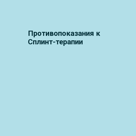
Противопоказания к
Сплинт-терапии