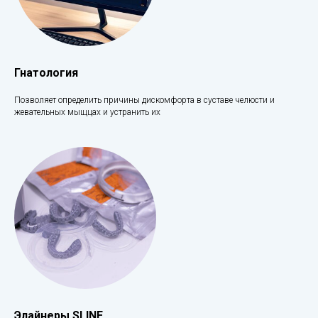
Гнатология
Позволяет определить причины дискомфорта в суставе челюсти и
жевательных мыщцах и устранить их
Элайнеры SLINE