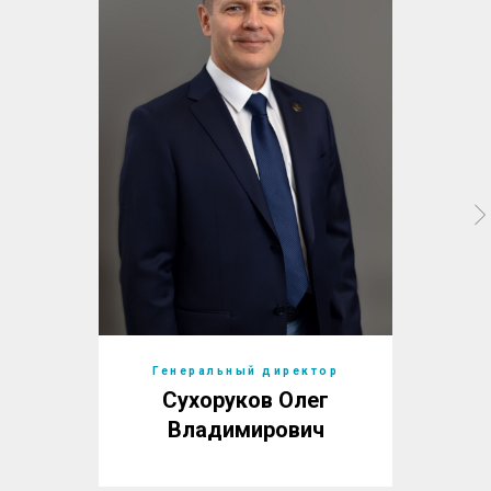
Генеральный директор
Сухоруков Олег
Владимирович