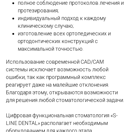
полное соблюдение протоколов лечения и
протезирования;
индивидуальный подход к каждому
клиническому случаю;
изготовление всех ортопедических и
ортодонтических конструкций с
максимальной точностью.
Использование современной CAD/CAM
системы исключает возможность любой
ошибки, так как программный комплекс
реагирует даже на малейшие отклонения.
Благодаря этому, открываются возможности
для решения любой стоматологической задачи.
Цифровая функциональная стоматология «S-
LINE DENTAL» располагает необходимым
оборудованием для каждого этапа