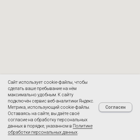
Сайт использует cookie-файлы, чтобы
сделать ваше пребывание на нём
максимально удобным. К cайту
подключён сервис веб-аналитики Яндекс.
Согласен
Метрика, использующий cookie-файлы.
Оставаясь на сайте, вы даёте своё
согласие на обработку персональных
данных в порядке, указанном в
Политике
обработки персональных данных
.