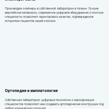
Производим элайнеры в собственной лаборатории в Казани. Лучшие
европейские материалы, современное цифровое оборудование и опытные
специалисты позволяют гарантировать качество, подтвержденное
историями пациентов нашей клиники
Ортопедия и имплатология
Собственная лаборатория, цифровые технологии и квалификация
специалистов позволяют нам создавать ортопедические конструкции под
любую клиническую ситуацию