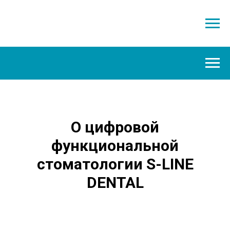
О цифровой
функциональной
стоматологии S-LINE
DENTAL