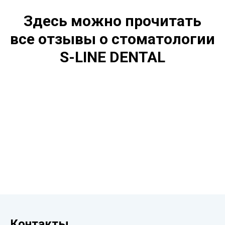
Здесь можно прочитать
все отзывы о стоматологии
S-LINE DENTAL
Контакты