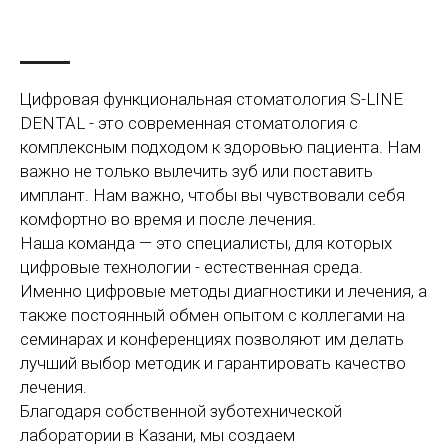
Цифровая функциональная стоматология S-LINE
DENTAL - это современная стоматология с
комплексным подходом к здоровью пациента. Нам
важно не только вылечить зуб или поставить
имплант. Нам важно, чтобы вы чувствовали себя
комфортно во время и после лечения.
Наша команда — это специалисты, для которых
цифровые технологии - естественная среда.
Именно цифровые методы диагностики и лечения, а
также постоянный обмен опытом с коллегами на
семинарах и конференциях позволяют им делать
лучший выбор методик и гарантировать качество
лечения.
Благодаря собственной зуботехнической
лаборатории в Казани, мы создаем