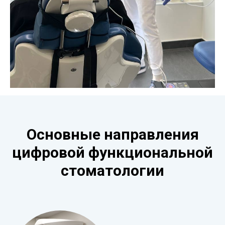
Основные направления
цифровой функциональной
стоматологии