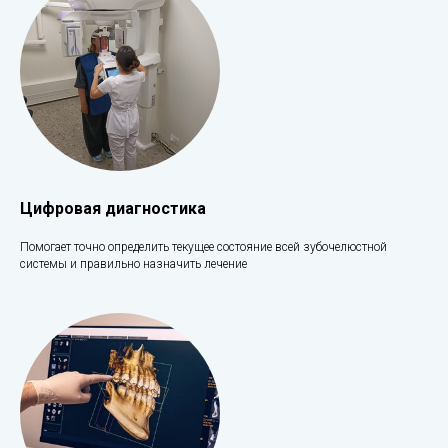
Цифровая диагностика
Помогает точно определить текущее состояние всей зубочелюстной
системы и правильно назначить лечение