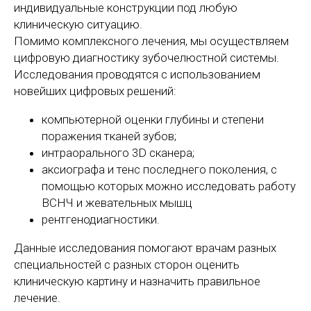
индивидуальные конструкции под любую
клиническую ситуацию.
Помимо комплексного лечения, мы осуществляем
цифровую диагностику зубочелюстной системы.
Исследования проводятся с использованием
новейших цифровых решений:
компьютерной оценки глубины и степени
поражения тканей зубов;
интраорального 3D сканера;
аксиографа и тенс последнего поколения, с
помощью которых можно исследовать работу
ВСНЧ и жевательных мышц
рентгенодиагностики.
Данные исследования помогают врачам разных
специальностей с разных сторон оценить
клиническую картину и назначить правильное
лечение.