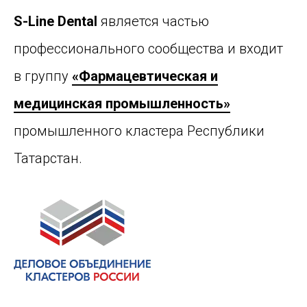
S-Line Dental
является частью
профессионального сообщества и входит
в группу
«Фармацевтическая и
медицинская промышленность»
промышленного кластера Республики
Татарстан.