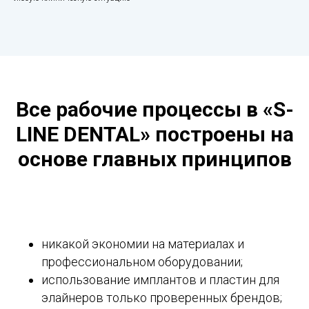
Все рабочие процессы в «S-
LINE DENTAL» построены на
основе главных принципов
никакой экономии на материалах и
профессиональном оборудовании;
использование имплантов и пластин для
элайнеров только проверенных брендов;