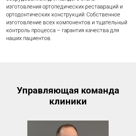
изготовления ортопедических реставраций и
ортодонтических конструкций. Собственное
изготовление всех компонентов и тщательный
контроль процесса – гарантия качества для
наших пациентов.
Управляющая команда
клиники