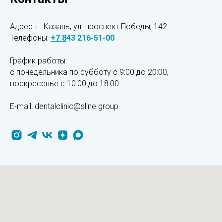
Адрес: г. Казань, ул. проспект Победы, 142
Телефоны:
+7
8
43 216-51-00
График работы:
с понедельника по субботу с 9:00 до 20:00,
воскресенье
с 10:00 до 18:00
E-mail: dentalclinic@sline.group