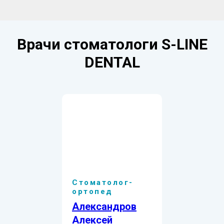
Врачи стоматологи S-LINE
DENTAL
Стоматолог-
ортопед
Александров
Алексей