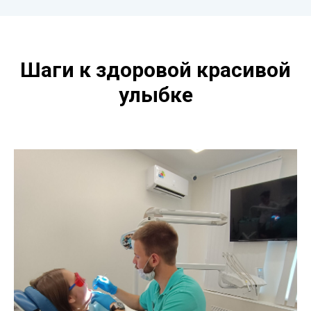
Шаги к здоровой красивой
улыбке