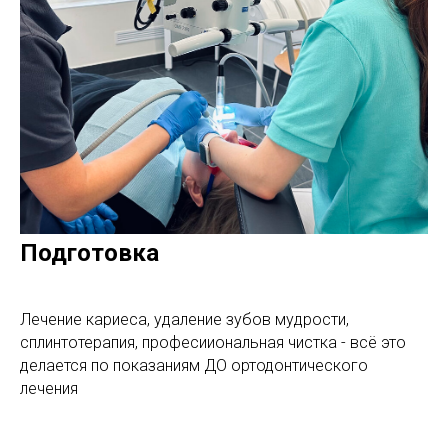
Подготовка
Лечение кариеса, удаление зубов мудрости,
сплинтотерапия, професииональная чистка - всё это
делается по показаниям ДО ортодонтического
лечения