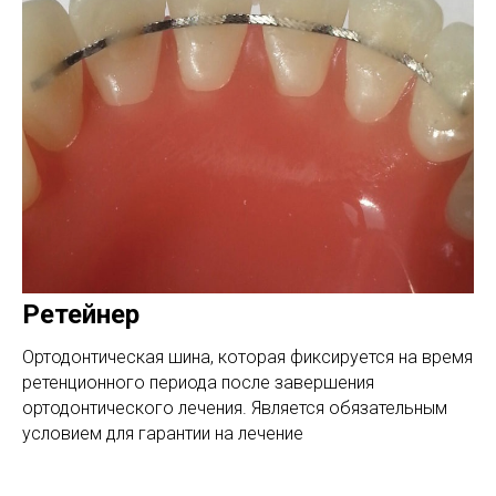
Ретейнер
Ортодонтическая шина, которая фиксируется на время
ретенционного периода после завершения
ортодонтического лечения. Является обязательным
условием для гарантии на лечение