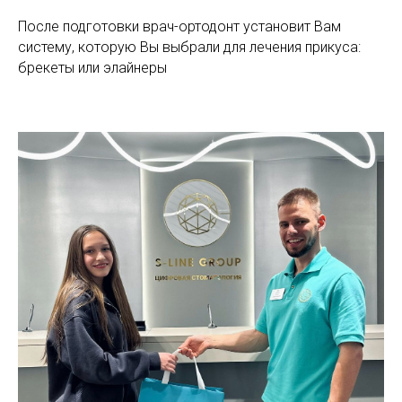
После подготовки врач-ортодонт установит Вам
систему, которую Вы выбрали для лечения прикуса:
брекеты или элайнеры