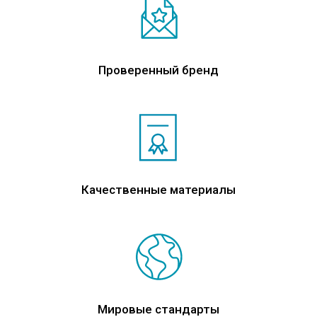
Проверенный бренд
Качественные материалы
Мировые стандарты