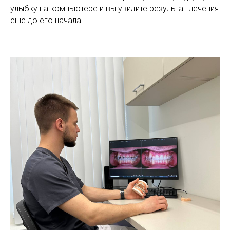
улыбку на компьютере и вы увидите результат лечения
ещё до его начала