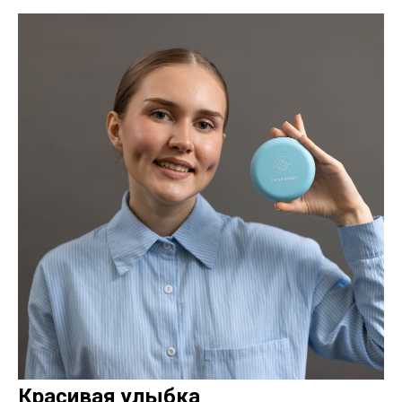
Красивая улыбка