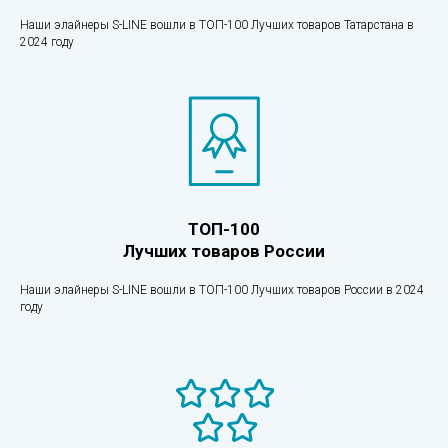
Наши элайнеры S-LINE вошли в ТОП-100 Лучших товаров Татарстана в
2024 году
ТОП-100
Лучших товаров России
Наши элайнеры S-LINE вошли в ТОП-100 Лучших товаров России в 2024
году