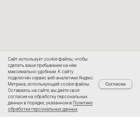
Сайт использует cookie-файлы, чтобы
сделать ваше пребывание на нём
максимально удобным. К cайту
подключён сервис веб-аналитики Яндекс.
Согласен
Метрика, использующий cookie-файлы.
Оставаясь на сайте, вы даёте своё
согласие на обработку персональных
данных в порядке, указанном в
Политике
обработки персональных данных
.