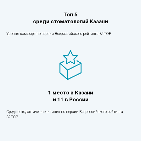
Топ 5
среди стоматологий Казани
Уровня комфорт по версии Всероссийского рейтинга 32TOP
1 место в Казани
и 11 в России
Среди ортодонтических клиник по версии Всероссийского рейтинга
32TOP