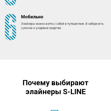
Мобильно
Элайнеры можно взять с собой в путешествие. В наборе есть
сумочка и уходовые средства
Почему выбирают
элайнеры S-LINE