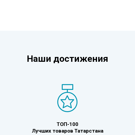
Наши достижения
ТОП-100
Лучших товаров Татарстана