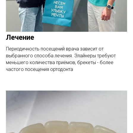
Лечение
Периодичность посещений врача зависит от
выбранного способа лечения. Элайнеры требуют
меньшего количества приёмов, брекеты - более
частого посещения ортодонта