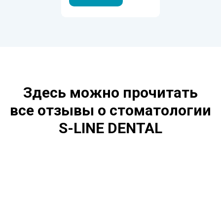
Здесь можно прочитать
все отзывы о стоматологии
S-LINE DENTAL