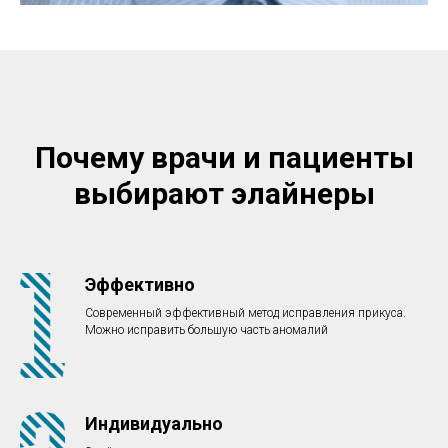
Почему врачи и пациенты
выбирают элайнеры
Эффективно
Современный эффективный метод исправления прикуса.
Можно исправить большую часть аномалий
Индивидуально