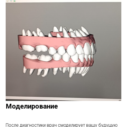
Моделирование
После диагностики врач смоделирует вашу будущую