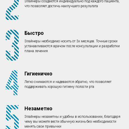
Элайнеры создаются индивидуально под каждого пациента,
что позволяет достичь наилучшего результата
Быстро
Элайнеры необходимо носить от 3х месяцев. Точные сроки
устанавливаются врачом после консультации и разработки
плана лечения
Гигиенично
Легко снимаются и надеваются обратно, что позволяет
поддерживать хорошую гигиену полости рта
Незаметно
Элайнеры незаметны и удобны в использовании, благодаря
чему вы можете вести обычную жизнь без необходимости
менять свои привычки