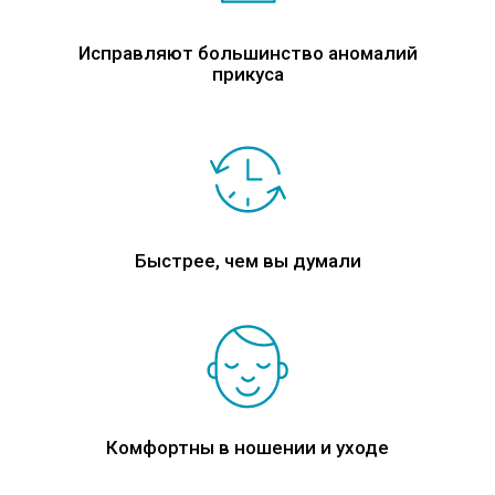
Исправляют большинство аномалий
прикуса
Быстрее, чем вы думали
Комфортны в ношении и уходе