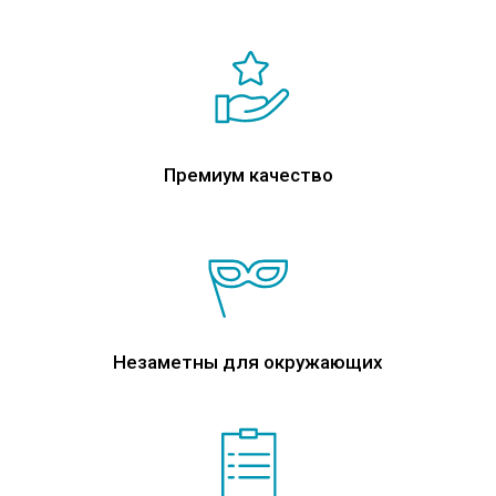
Премиум качество
Незаметны для окружающих