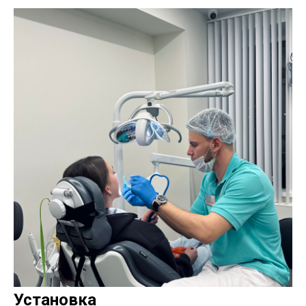
Установка