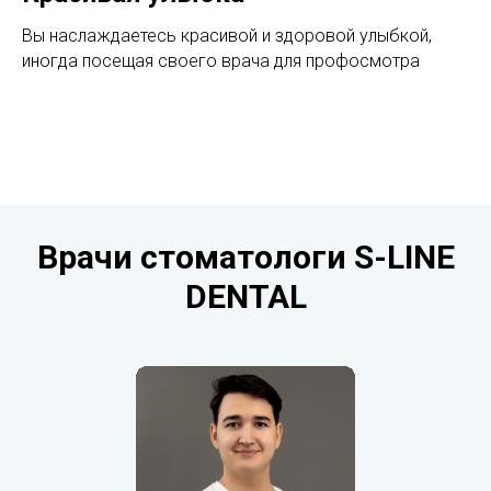
Вы наслаждаетесь красивой и здоровой улыбкой,
иногда посещая своего врача для профосмотра
Врачи стоматологи S-LINE
DENTAL