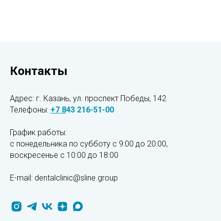
Контакты
Адрес: г. Казань, ул. проспект Победы, 142
Телефоны:
+7
8
43 216-51-00
График работы:
с понедельника по субботу с 9:00 до 20:00,
воскресенье
с 10:00 до 18:00
E-mail: dentalclinic@sline.group