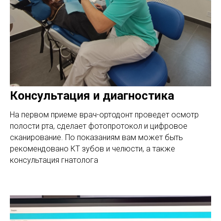
Консультация и диагностика
На первом приеме врач-ортодонт проведет осмотр
полости рта, сделает фотопротокол и цифровое
сканирование. По показаниям вам может быть
рекомендовано КТ зубов и челюсти, а также
консультация гнатолога