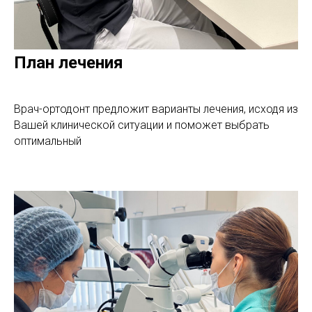
План лечения
Врач-ортодонт предложит варианты лечения, исходя из
Вашей клинической ситуации и поможет выбрать
оптимальный