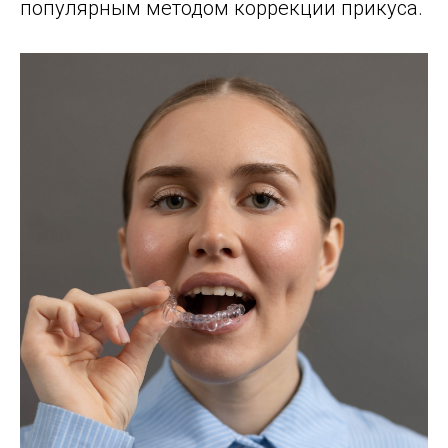
популярным методом коррекции прикуса.