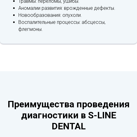
Травмы: переломы, ушибы.
Аномалии развития: врожденные дефекты.
Новообразования: опухоли.
Воспалительные процессы: абсцессы,
флегмоны.
Преимущества проведения
диагностики в S-LINE
DENTAL