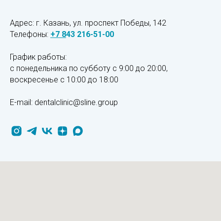
Адрес: г. Казань, ул. проспект Победы, 142
Телефоны:
+7
8
43 216-51-00
График работы:
с понедельника по субботу с 9:00 до 20:00,
воскресенье
с 10:00 до 18:00
E-mail: dentalclinic@sline.group