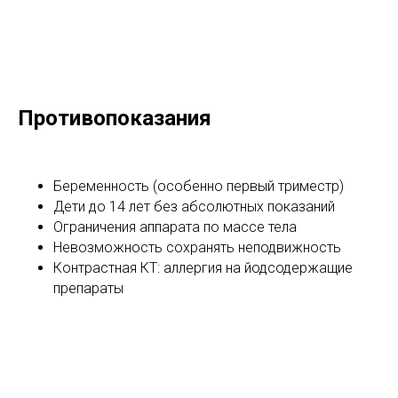
Противопоказания
Беременность (особенно первый триместр)
Дети до 14 лет без абсолютных показаний
Ограничения аппарата по массе тела
Невозможность сохранять неподвижность
Контрастная КТ: аллергия на йодсодержащие
препараты