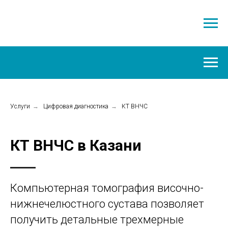
Услуги
→
Цифровая диагностика
→
КТ ВНЧС
КТ ВНЧС в Казани
Компьютерная томография височно-
нижнечелюстного сустава позволяет
получить детальные трехмерные