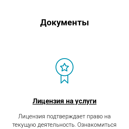
Документы
Лицензия на услуги
Лицензия подтверждает право на
текущую деятельность. Ознакомиться