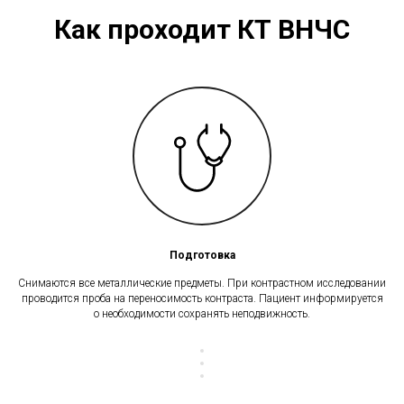
Как проходит КТ ВНЧС
Подготовка
Снимаются все металлические предметы. При контрастном исследовании
проводится проба на переносимость контраста. Пациент информируется
о необходимости сохранять неподвижность.