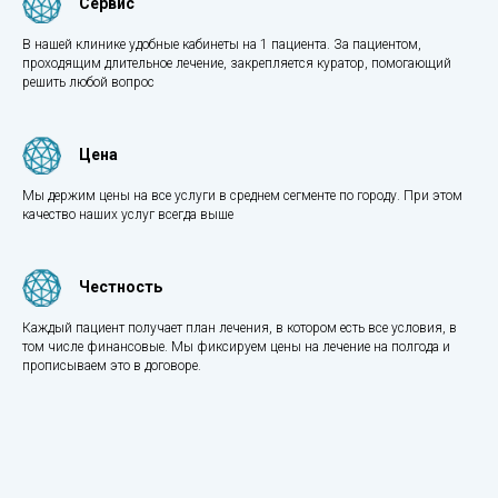
Сервис
В нашей клинике удобные кабинеты на 1 пациента. За пациентом,
проходящим длительное лечение, закрепляется куратор, помогающий
решить любой вопрос
Цена
Мы держим цены на все услуги в среднем сегменте по городу. При этом
качество наших услуг всегда выше
Честность
Каждый пациент получает план лечения, в котором есть все условия, в
том числе финансовые. Мы фиксируем цены на лечение на полгода и
прописываем это в договоре.