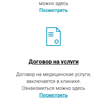
можно здесь
Посмотреть
Договор на услуги
Договор на медицинские услуги,
заключается в клинике.
Ознакомиться можно здесь
Посмотреть