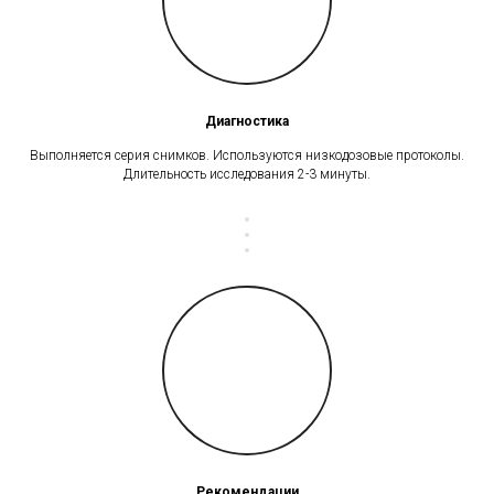
Диагностика
Выполняется серия снимков. Используются низкодозовые протоколы.
Длительность исследования 2-3 минуты.
Рекомендации