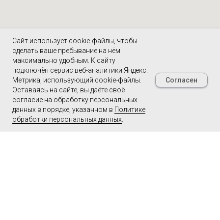
Сайт использует cookie-файлы, чтобы
сделать ваше пребывание на нём
максимально удобным. К cайту
подключён сервис веб-аналитики Яндекс.
Согласен
Метрика, использующий cookie-файлы.
Оставаясь на сайте, вы даёте своё
согласие на обработку персональных
данных в порядке, указанном в
Политике
обработки персональных данных
.