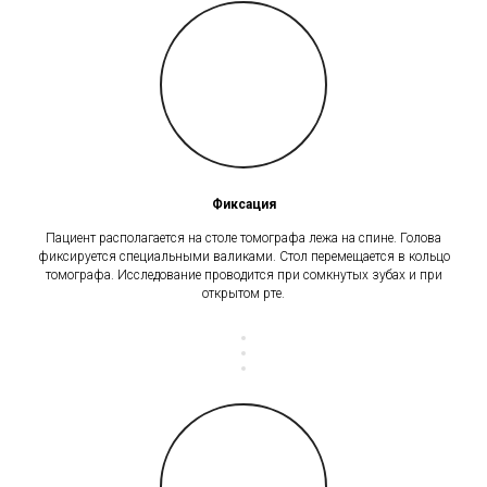
Фиксация
Пациент располагается на столе томографа лежа на спине. Голова
фиксируется специальными валиками. Стол перемещается в кольцо
томографа. Исследование проводится при сомкнутых зубах и при
открытом рте.