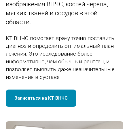
изображения ВНЧС, костей черепа,
мягких тканей и сосудов в этой
области.
КТ ВНЧС помогает врачу точно поставить
диагноз и определить оптимальный план
лечения. Это исследование более
информативно, чем обычный рентген, и
позволяет выявить даже незначительные
изменения в суставе.
Записаться на КТ ВНЧС