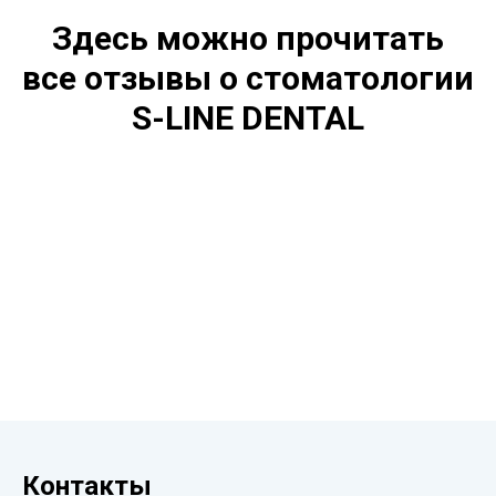
Здесь можно прочитать
все отзывы о стоматологии
S-LINE DENTAL
Контакты