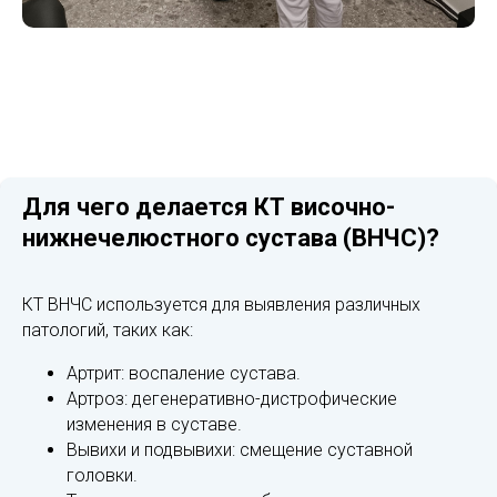
Для чего делается КТ височно-
нижнечелюстного сустава (ВНЧС)?
КТ ВНЧС используется для выявления различных
патологий, таких как:
Артрит: воспаление сустава.
Артроз: дегенеративно-дистрофические
изменения в суставе.
Вывихи и подвывихи: смещение суставной
головки.