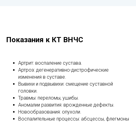
Показания к КТ ВНЧС
Артрит: воспаление сустава.
Артроз: дегенеративно-дистрофические
изменения в суставе.
Вывихи и подвывихи: смещение суставной
головки.
Травмы: переломы, ушибы.
Аномалии развития: врожденные дефекты.
Новообразования: опухоли.
Воспалительные процессы: абсцессы, флегмоны