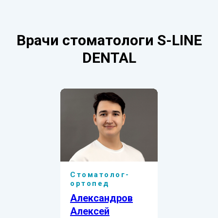
Врачи стоматологи S-LINE
DENTAL
Стоматолог-
ортопед
Александров
Алексей