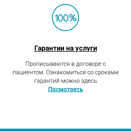
Гарантии на услуги
Прописываются в договоре с
пациентом. Ознакомиться со сроками
гарантий можно здесь
Посмотреть