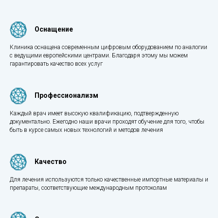
Оснащение
Клиника оснащена современным цифровым оборудованием по аналогии
с ведущими европейскими центрами. Благодаря этому мы можем
гарантировать качество всех услуг
Профессионализм
Каждый врач имеет высокую квалификацию, подтвержденную
документально. Ежегодно наши врачи проходят обучение для того, чтобы
быть в курсе самых новых технологий и методов лечения
Качество
Для лечения используются только качественные импортные материалы и
препараты, соответствующие международным протоколам