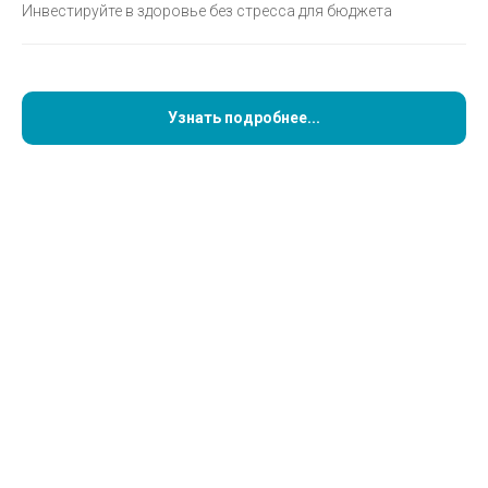
Инвестируйте в здоровье без стресса для бюджета
Узнать подробнее...