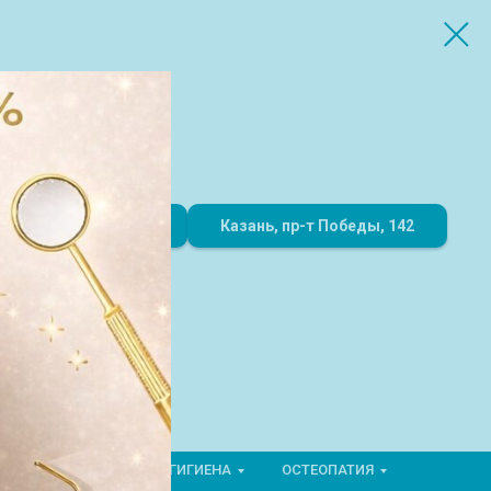
8 (843) 216-51-00
Казань, пр-т Победы, 142
ОРТОПЕДИЯ
ГИГИЕНА
ОСТЕОПАТИЯ