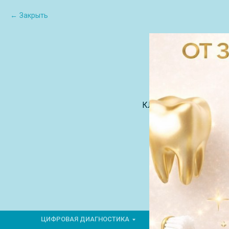
Закрыть
КЛИЕНТАМ
О Н
ЦИФРОВАЯ ДИАГНОСТИКА
ГНАТОЛОГИЯ
ТЕ