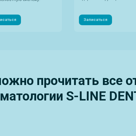
исаться
Записаться
ожно прочитать все 
оматологии S-LINE DEN