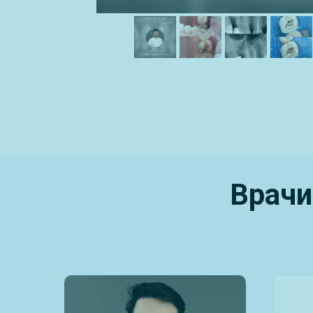
Врачи