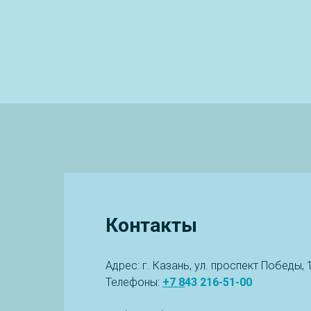
Контакты
Адрес: г. Казань, ул. проспект Победы, 
Телефоны:
+7
8
43 216-51-00