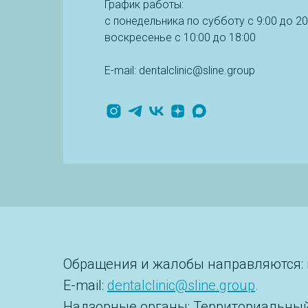
График работы:
с понедельника по субботу с 9:00 до 20
воскресенье
с 10:00 до 18:00
E-mail: dentalclinic@sline.group
Обращения и жалобы направляются: г.
E-mail:
dentalclinic@sline.group
.
Надзорные органы: Территориальный