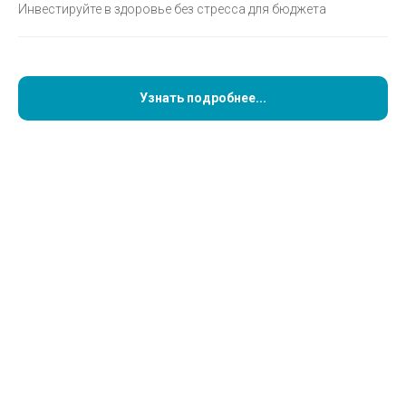
Инвестируйте в здоровье без стресса для бюджета
Записаться на консультацию
Узнать подробнее...