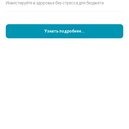
Инвестируйте в здоровье без стресса для бюджета
Узнать подробнее...
Врач-стоматолог, эндодонтист