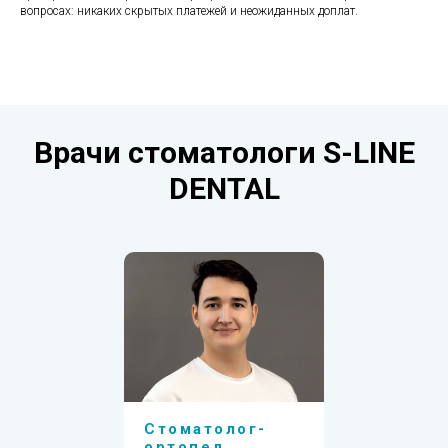
вопросах: никаких скрытых платежей и неожиданных доплат.
Врачи стоматологи S-LINE
DENTAL
Стоматолог-
ортопед