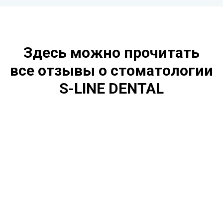
Здесь можно прочитать
все отзывы о стоматологии
S-LINE DENTAL