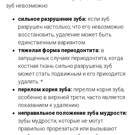
зуб невозможно:
сильное разрушение зуба:
если зуб
разрушен настолько, что его невозможно
восстановить, удаление может быть
единственным вариантом.
тяжелая форма периодонтита:
в
запущенных случаях периодонтита, когда
костная ткань сильно разрушена, зуб
может стать подвижным и его приходится
удалять. *
перелом корня зуба:
перелом корня зуба,
особенно в верхней трети, часто является
показанием к удалению.
неправильное положение зуба мудрости:
зубы мудрости, которые не могут
правильно прорезаться или вызывают