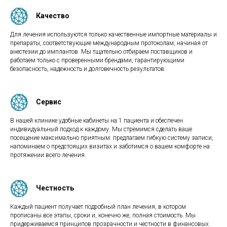
Качество
Для лечения используются только качественные импортные материалы и
препараты, соответствующие международным протоколам, начиная от
анестезии до имплантов. Мы тщательно отбираем поставщиков и
работаем только с проверенными брендами, гарантирующими
безопасность, надежность и долговечность результатов.
Сервис
В нашей клинике удобные кабинеты на 1 пациента и обеспечен
индивидуальный подход к каждому. Мы стремимся сделать ваше
посещение максимально приятным: предлагаем гибкую систему записи,
напоминаем о предстоящих визитах и заботимся о вашем комфорте на
протяжении всего лечения.
Честность
Каждый пациент получает подробный план лечения, в котором
прописаны все этапы, сроки и, конечно же, полная стоимость. Мы
придерживаемся принципов прозрачности и честности в финансовых