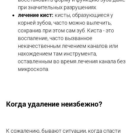
при значительных разрушениях.
лечение кист:
кисты, образующиеся у
корней зубов, часто можно вылечить,
сохранив при этом сам зуб. Киста - это
воспаление, часто вызванное
некачественным лечением каналов или
нахождением там инструмента,
оставленным во время лечения канала без
микроскопа.
Когда удаление неизбежно?
К сожалению, бывают ситуации, когда спасти