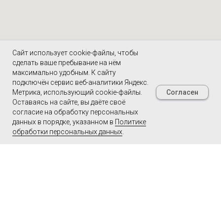
Сайт использует cookie-файлы, чтобы
сделать ваше пребывание на нём
максимально удобным. К cайту
подключён сервис веб-аналитики Яндекс.
Согласен
Метрика, использующий cookie-файлы.
Оставаясь на сайте, вы даёте своё
согласие на обработку персональных
данных в порядке, указанном в
Политике
обработки персональных данных
.