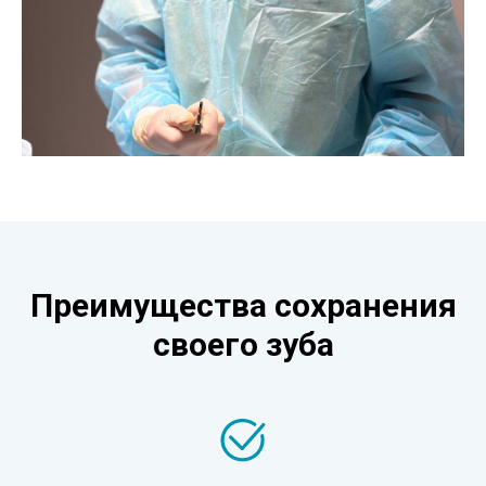
Преимущества сохранения
своего зуба