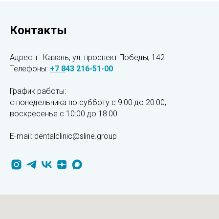
Контакты
Адрес: г. Казань, ул. проспект Победы, 142
Телефоны:
+7
8
43 216-51-00
График работы:
с понедельника по субботу с 9:00 до 20:00,
воскресенье
с 10:00 до 18:00
E-mail: dentalclinic@sline.group