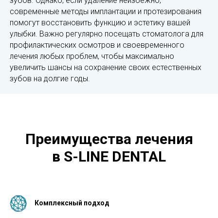
зубов. Однако, если удаление неизбежно,
современные методы имплантации и протезирования
помогут восстановить функцию и эстетику вашей
улыбки. Важно регулярно посещать стоматолога для
профилактических осмотров и своевременного
лечения любых проблем, чтобы максимально
увеличить шансы на сохранение своих естественных
зубов на долгие годы.
Преимущества лечения
в S-LINE DENTAL
Комплексный подход