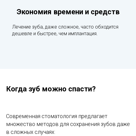
Экономия времени и средств
Лечение зуба, даже сложное, часто обходится
дешевле и быстрее, чем имплантация.
Когда зуб можно спасти?
Современная стоматология предлагает
множество методов для сохранения зубов даже
в сложных случаях: