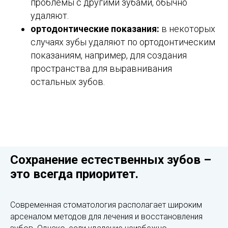
проблемы с другими зубами, обычно
удаляют.
ортодонтические показания:
в некоторых
случаях зубы удаляют по ортодонтическим
показаниям, например, для создания
пространства для выравнивания
остальных зубов.
Сохранение естественных зубов –
это всегда приоритет.
Современная стоматология располагает широким
арсеналом методов для лечения и восстановления