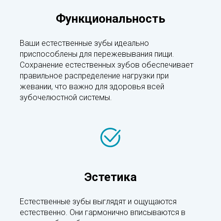
Функциональность
Ваши естественные зубы идеально
приспособлены для пережевывания пищи.
Сохранение естественных зубов обеспечивает
правильное распределение нагрузки при
жевании, что важно для здоровья всей
зубочелюстной системы.
Эстетика
Естественные зубы выглядят и ощущаются
естественно. Они гармонично вписываются в