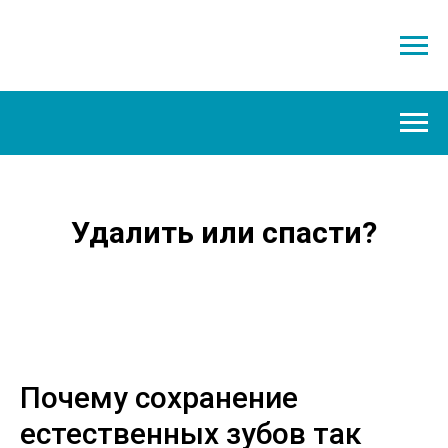
Удалить или спасти?
Почему сохранение
естественных зубов так