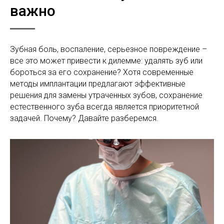
важно
Зубная боль, воспаление, серьезное повреждение –
все это может привести к дилемме: удалять зуб или
бороться за его сохранение? Хотя современные
методы имплантации предлагают эффективные
решения для замены утраченных зубов, сохранение
естественного зуба всегда является приоритетной
задачей. Почему? Давайте разберемся.