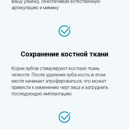
вашу улыбку, обеспечивая естественную
артикуляцию и мимику.
Сохранение костной ткани
Корни зубов стимулируют костную ткань
челюсти. После удаления зуба кость в этом
месте начинает атрофироваться, что может
привести к изменению черт лица и затруднить
последующую имплантацию.