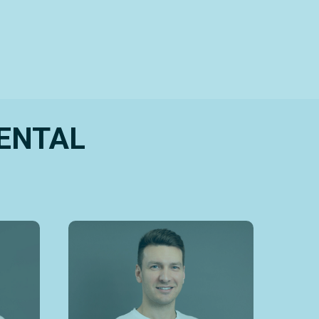
DENTAL