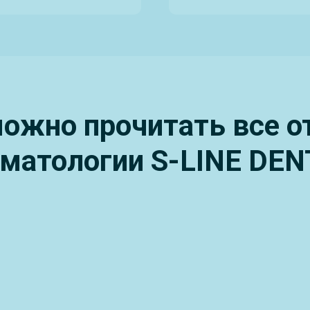
ожно прочитать все 
оматологии S-LINE DEN