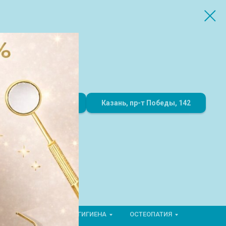
8 (843) 216-51-00
Казань, пр-т Победы, 142
ОРТОПЕДИЯ
ГИГИЕНА
ОСТЕОПАТИЯ