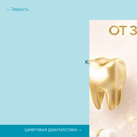
Закрыть
КЛИЕНТАМ
О Н
ЦИФРОВАЯ ДИАГНОСТИКА
ГНАТОЛОГИЯ
ТЕ