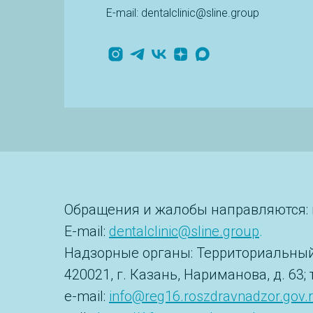
E-mail: dentalclinic@sline.group
Обращения и жалобы направляются: г.
E-mail:
dentalclinic@sline.group
.
Надзорные органы: Территориальный
420021, г. Казань, Нариманова, д. 63
e-mail:
info@reg16.roszdravnadzor.gov.