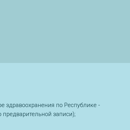
е здравоохранения по Республике -
по предварительной записи);