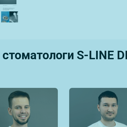
 стоматологи S-LINE 