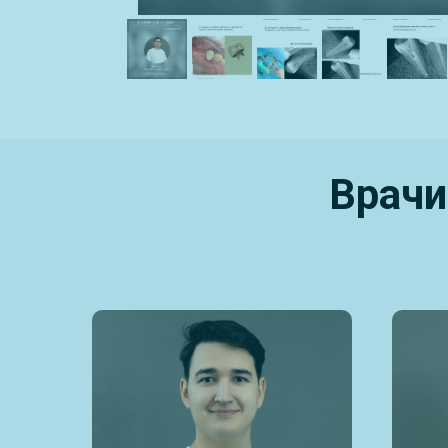
Врачи