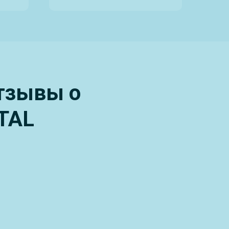
отзывы о
TAL