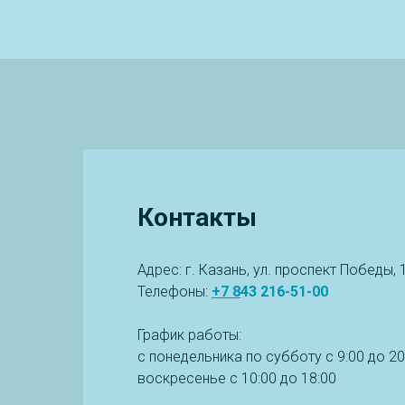
Контакты
Адрес: г. Казань, ул. проспект Победы, 
Телефоны:
+7
8
43 216-51-00
График работы:
с понедельника по субботу с 9:00 до 20
воскресенье
с 10:00 до 18:00