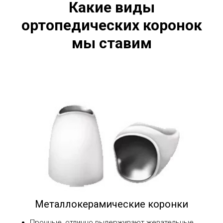
Какие виды
ортопедических коронок
мы ставим
Металлокерамические коронки
Прочные, отлично выдерживают жевательные