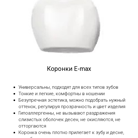
Коронки E-max
Универсальны, подходят для всех типов зубов
Тонкие и легкие, комфортны в ношении
Безупречная эстетика, можно подобрать нужный
оттенок, регулируя прозрачность и цвет изделия
Гипоаллергенны, не вызывают раздражения
слизистых оболочек десен, не окисляются, не
отторгаются
Коронка очень плотно прилегает к зубу и десне,