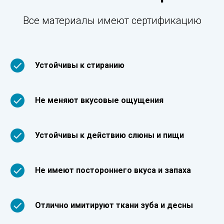
Все материалы имеют сертификацию
Устойчивы к стиранию
Не меняют вкусовые ощущения
Устойчивы к действию слюны и пищи
Не имеют постороннего вкуса и запаха
Отлично имитируют ткани зуба и десны