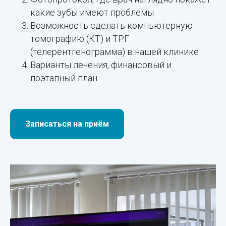
какие зубы имеют проблемы
Возможность сделать компьютерную
томографию (КТ) и ТРГ
(телерентгенограмма) в нашей клинике
Варианты лечения, финансовый и
поэтапный план
Записаться на приём