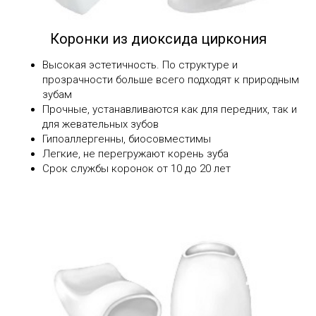
Коронки из диоксида циркония
Высокая эстетичность. По структуре и
прозрачности больше всего подходят к природным
зубам
Прочные, устанавливаются как для передних, так и
для жевательных зубов
Гипоаллергенны, биосовместимы
Легкие, не перегружают корень зуба
Срок службы коронок от 10 до 20 лет