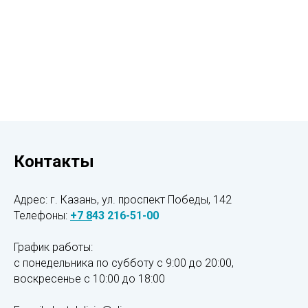
Контакты
Адрес: г. Казань, ул. проспект Победы, 142
Телефоны:
+7
8
43 216-51-00
График работы:
с понедельника по субботу с 9:00 до 20:00,
воскресенье
с 10:00 до 18:00