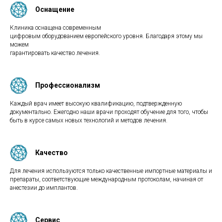
Оснащение
Клиника оснащена современным
цифровым оборудованием европейского уровня. Благодаря этому мы
можем
гарантировать качество лечения.
Профессионализм
Каждый врач имеет высокую квалификацию, подтвержденную
документально. Ежегодно наши врачи проходят обучение для того, чтобы
быть в курсе самых новых технологий и методов лечения.
Качество
Для лечения используются только качественные импортные материалы и
препараты, соответствующие международным протоколам, начиная от
анестезии до имплантов.
Сервис