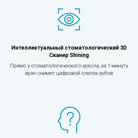
Интеллектуальный стоматологический 3D
Сканер Shining
Прямо у стоматологического кресла, за 1 минуту
врач снимет цифровой слепок зубов