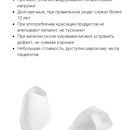
нагрузки
Долговечные, при правильном уходе служат более
10 лет
При употреблении красящих продуктов не
впитывают пигмент, не тускнеют
При мелком сколе керамики можно устранить
дефект, не снимая коронки
Небольшая стоимость, доступна широкому числу
пациентов