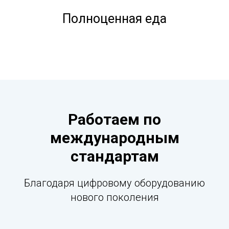
Полноценная еда
Работаем по
международным
стандартам
Благодаря цифровому оборудованию
нового поколения