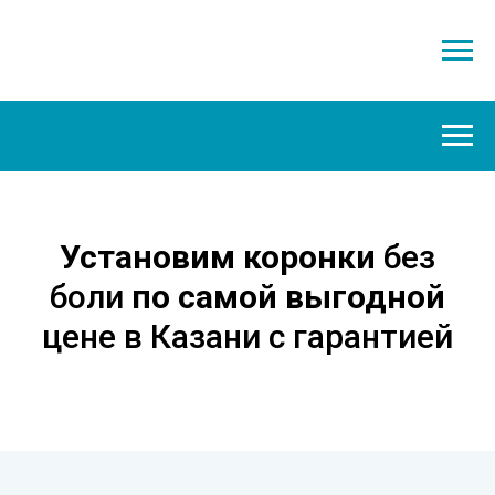
Установим коронки
без
боли
по самой выгодной
цене в Казани с гарантией