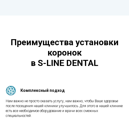
Преимущества установки
коронок
в S-LINE DENTAL
Комплексный подход
Нам важно не просто оказать услугу, нам важно, чтобы Ваше здоровье
после посещения нашей клиники улучшилось. Для этого в нашей клинике
есть все необходимое оборудование и врачи всех смежных
специальностей.