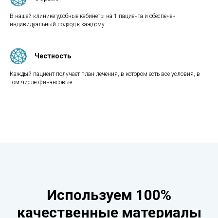
В нашей клинике удобные кабинеты на 1 пациента и обеспечен
индивидуальный подход к каждому.
Честность
Каждый пациент получает план лечения, в котором есть все условия, в
том числе финансовые.
Используем 100%
качественные материалы