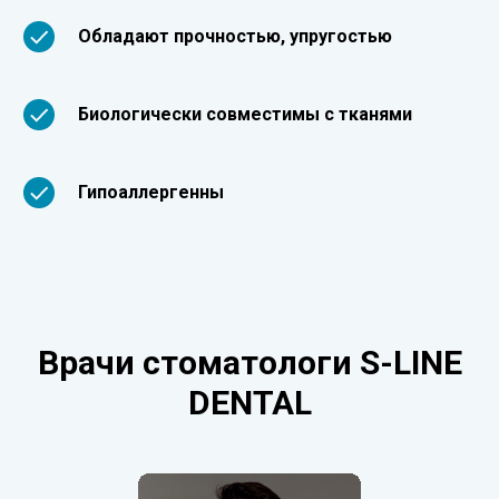
Обладают прочностью, упругостью
Биологически совместимы с тканями
Гипоаллергенны
Врачи стоматологи S-LINE
DENTAL