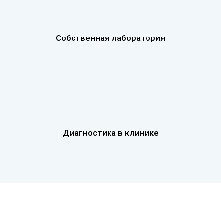
Собственная лаборатория
Диагностика в клинике