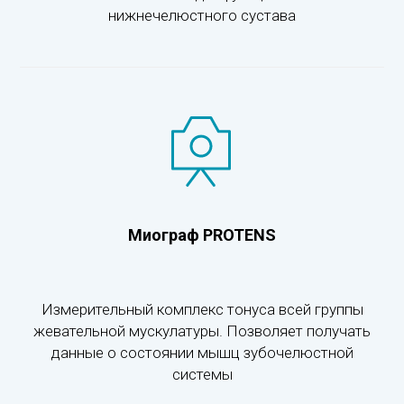
нижнечелюстного сустава
Миограф PROTENS
Измерительный комплекс тонуса всей группы
жевательной мускулатуры. Позволяет получать
данные о состоянии мышц зубочелюстной
системы