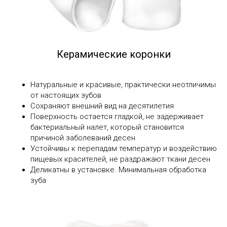
Керамические коронки
Натуральные и красивые, практически неотличимы
от настоящих зубов
Сохраняют внешний вид на десятилетия
Поверхность остается гладкой, не задерживает
бактериальный налет, который становится
причиной заболеваний десен
Устойчивы к перепадам температур и воздействию
пищевых красителей, не раздражают ткани десен
Деликатны в установке. Минимальная обработка
зуба