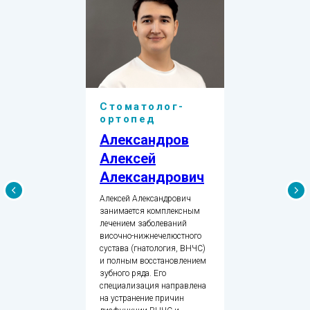
Стоматолог-
ортопед
Александров
Алексей
Александрович
Алексей Александрович
занимается комплексным
лечением заболеваний
височно-нижнечелюстного
сустава (гнатология, ВНЧС)
и полным восстановлением
зубного ряда. Его
специализация направлена
на устранение причин