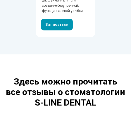
дисфункции ВНЧС и
создание безупречной,
функциональной улыбки.
Записаться
Здесь можно прочитать
все отзывы о стоматологии
S-LINE DENTAL