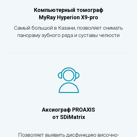
Компьютерный томограф
MyRay Hyperion X9-pro
Самый большой в Казани, позволяет снимать
панораму зубного ряда и суставы челюсти
Аксиограф PROAXIS
от SDiMatrix
Позволяет выявить дисфункцию височно-