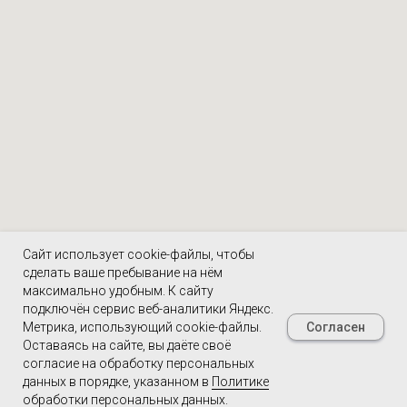
Сайт использует cookie-файлы, чтобы
сделать ваше пребывание на нём
максимально удобным. К cайту
подключён сервис веб-аналитики Яндекс.
Согласен
Метрика, использующий cookie-файлы.
Оставаясь на сайте, вы даёте своё
согласие на обработку персональных
данных в порядке, указанном в
Политике
обработки персональных данных
.