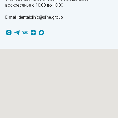
воскресенье
с 10:00 до 18:00
E-mail: dentalclinic@sline.group