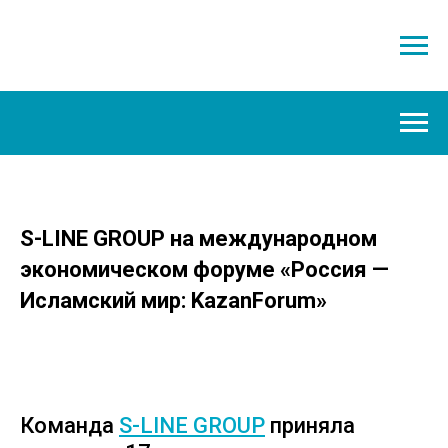
S-LINE GROUP на международном
экономическом форуме «Россия —
Исламский мир: KazanForum»
Команда
S-LINE GROUP
приняла