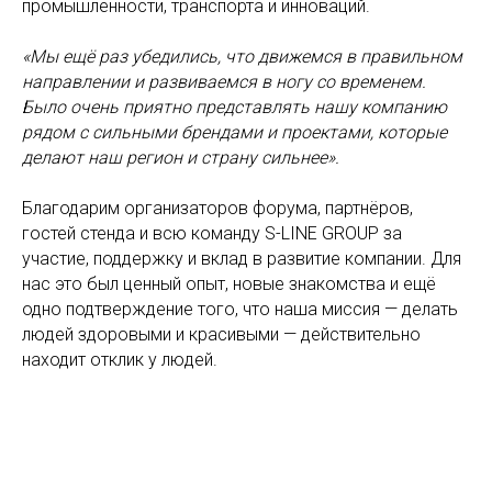
промышленности, транспорта и инноваций.
«Мы ещё раз убедились, что движемся в правильном
направлении и развиваемся в ногу со временем.
Было очень приятно представлять нашу компанию
рядом с сильными брендами и проектами, которые
делают наш регион и страну сильнее».
Благодарим организаторов форума, партнёров,
гостей стенда и всю команду S-LINE GROUP за
участие, поддержку и вклад в развитие компании. Для
нас это был ценный опыт, новые знакомства и ещё
одно подтверждение того, что наша миссия — делать
людей здоровыми и красивыми — действительно
находит отклик у людей.