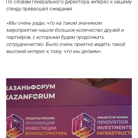
По словам генерального директора, интерес к нашему
стенду превзошёл ожидания:
«Мы очень рады, что на таком значимом
мероприятии нашли большое количество друзей и
партнёров, с которыми будем продолжать
сотрудничество. Было очень приятно видеть такой
высокий интерес к тому, что мы делаем».