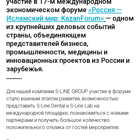
участие в 17-м международном
экономическом форуме
«Россия —
Исламский мир: KazanForum»
— одном
из крупнейших деловых событий
страны, объединяющем
представителей бизнеса,
промышленности, медицины и
инновационных проектов из России и
зарубежья.
Для нашей компании S-LINE GROUP участие в форуме
стало важным этапом развития, возможностью
представить S-Line Dental и S-Line Lab на
международной площадке, познакомиться с новыми
партнёрами и получить большое количество
положительного отклика от гостей мероприятия.