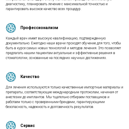
диагностику, планировать лечение с максимальной точностью и
гарантировать высокое качество всех процедур.
Профессионализм
Каждый врач имеет высокую квалификацию, подтвержденную
документально. Ежегодно наши врачи проходят обучение для того, чтобы
быть в курсе самых новых технологий и методов лечения. Это позволяет
предлагать нашим пациентам актуальные и эффективные решения в
стоматологии, основанные на последних научных достижениях.
Качество
Для лечения используются только качественные импортные материалы и
препараты, соответствующие международным протоколам, начиная от
анестезии до имплантов. Мы тщательно отбираем поставщиков и
работаем только с проверенными брендами, гарантирующими
безопасность, надежность и долговечность результатов.
Сервис