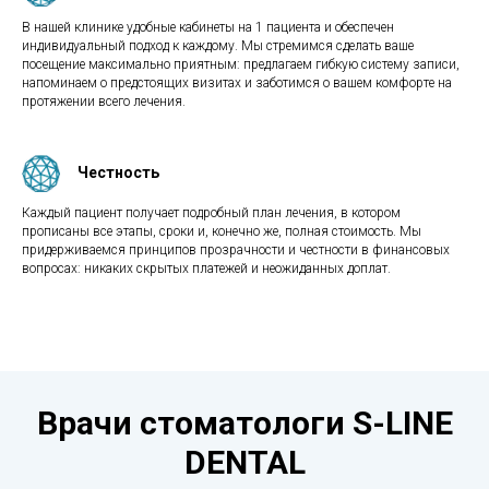
В нашей клинике удобные кабинеты на 1 пациента и обеспечен
индивидуальный подход к каждому. Мы стремимся сделать ваше
посещение максимально приятным: предлагаем гибкую систему записи,
напоминаем о предстоящих визитах и заботимся о вашем комфорте на
протяжении всего лечения.
Честность
Каждый пациент получает подробный план лечения, в котором
прописаны все этапы, сроки и, конечно же, полная стоимость. Мы
придерживаемся принципов прозрачности и честности в финансовых
вопросах: никаких скрытых платежей и неожиданных доплат.
Врачи стоматологи S-LINE
DENTAL