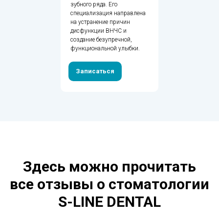
зубного ряда. Его
специализация направлена
на устранение причин
дисфункции ВНЧС и
создание безупречной,
функциональной улыбки.
Записаться
Здесь можно прочитать
все отзывы о стоматологии
S-LINE DENTAL