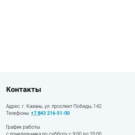
Контакты
Адрес: г. Казань, ул. проспект Победы, 142
Телефоны:
+7
8
43 216-51-00
График работы:
с понедельника по субботу с 9:00 до 20:00,