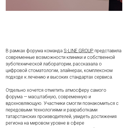
В рамках форума команда
S-LINE GROUP
представила
современные возможности клиники и собственной
зуботехнической лаборатории, рассказала о
цифровой стоматологии, элайнерах, комплексном
подходе к лечению и высоких стандартах сервиса.
Отдельно хочется отметить атмосферу самого
форума — масштабную, современную и
вдохновляющую. Участники смогли познакомиться с
передовыми технологиями и разработками
татарстанских производителей, увидеть достижения
региона на мировом уровне в сфере