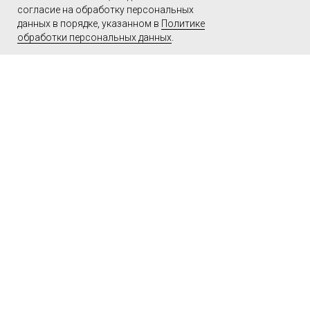
согласие на обработку персональных
данных в порядке, указанном в
Политике
обработки персональных данных
.